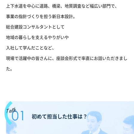
上下水道を中心に道路、橋梁、地質調査など
幅広い部門で、
事業の指針づくりを担う新日本設計。
総合建設コンサルタントとして
地域の暮らしを支えるやりがいや
入社して学んだことなど、
現場で活躍中の皆さんに、座談会形式で率直にお話いただきまし
た。
初めて担当した仕事は？