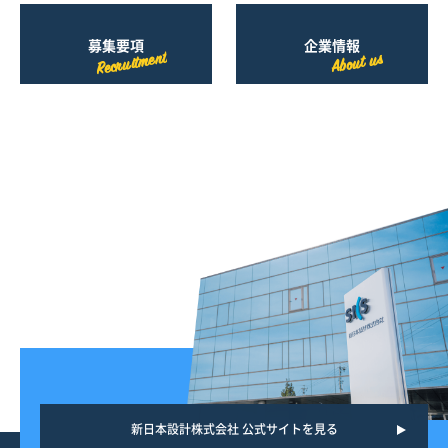
募集要項
企業情報
Recruitment
About us
新日本設計株式会社 公式サイトを見る